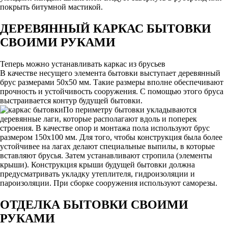
покрыть битумной мастикой.
ДЕРЕВЯННЫЙ КАРКАС БЫТОВКИ
СВОИМИ РУКАМИ
Теперь можно устанавливать каркас из брусьев
В качестве несущего элемента бытовки выступает деревянный
брус размерами 50х50 мм. Такие размеры вполне обеспечивают
прочность и устойчивость сооружения. С помощью этого бруса
выстраивается контур будущей бытовки.
По периметру бытовки укладываются
деревянные лаги, которые располагают вдоль и поперек
строения. В качестве опор и монтажа пола используют брус
размером 150х100 мм. Для того, чтобы конструкция была более
устойчивее на лагах делают специальные выпилы, в которые
вставляют брусья. Затем устанавливают стропила (элементы
крыши). Конструкция крыши будущей бытовки должна
предусматривать укладку утеплителя, гидроизоляции и
пароизоляции. При сборке сооружения используют саморезы.
ОТДЕЛКА БЫТОВКИ СВОИМИ
РУКАМИ